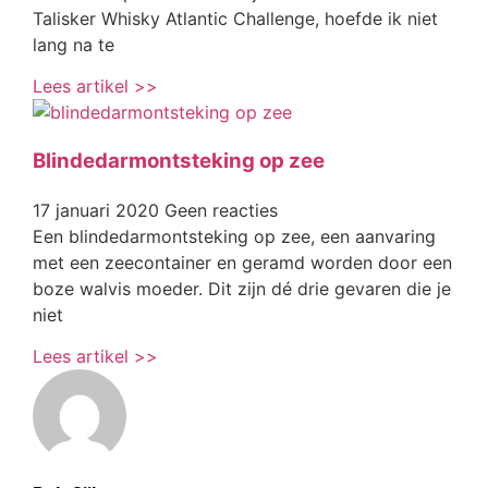
Talisker Whisky Atlantic Challenge, hoefde ik niet
lang na te
Lees artikel >>
Blindedarmontsteking op zee
17 januari 2020
Geen reacties
Een blindedarmontsteking op zee, een aanvaring
met een zeecontainer en geramd worden door een
boze walvis moeder. Dit zijn dé drie gevaren die je
niet
Lees artikel >>