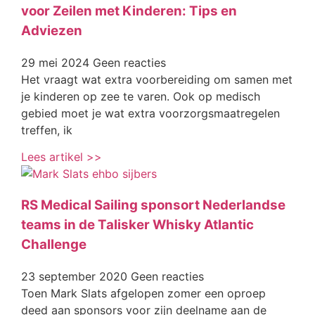
voor Zeilen met Kinderen: Tips en
Adviezen
29 mei 2024
Geen reacties
Het vraagt wat extra voorbereiding om samen met
je kinderen op zee te varen. Ook op medisch
gebied moet je wat extra voorzorgsmaatregelen
treffen, ik
Lees artikel >>
RS Medical Sailing sponsort Nederlandse
teams in de Talisker Whisky Atlantic
Challenge
23 september 2020
Geen reacties
Toen Mark Slats afgelopen zomer een oproep
deed aan sponsors voor zijn deelname aan de