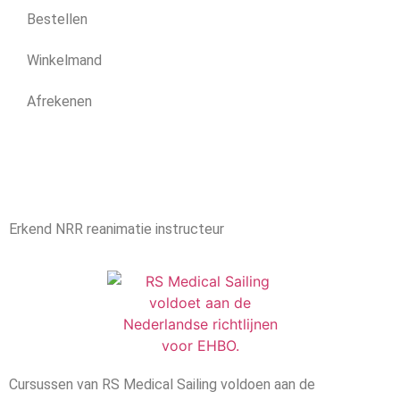
Bestellen
Winkelmand
Afrekenen
Erkend NRR reanimatie instructeur
Cursussen van RS Medical Sailing voldoen aan de