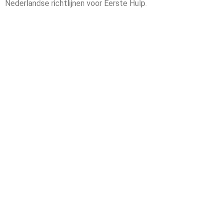
Nederlandse richtlijnen voor Eerste Hulp.