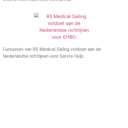
Cursussen van RS Medical Sailing voldoen aan de
Nederlandse richtlijnen voor Eerste Hulp.