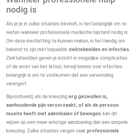
nodig is
Als je je in zulke situaties bevindt, is het belangrijk om te
weten wanneer professionele medische bijstand nodig is.
Om deze inschatting te kunnen maken, is het handig om
bekend te zijn met bepaalde
ziektebeelden en infecties
.
Ziektebeelden geven je inzicht in mogelijke complicaties
of de ernst van het letsel, terwijl kennis over infecties
belangrijk is om te voorkomen dat een verwonding
verergert.
Bijvoorbeeld, als de kneuzing
erg gezwollen is,
aanhoudende pijn veroorzaakt, of als de persoon
moeite heeft met ademhalen of bewegen
, kan dit
wijzen op een meer ernstige aandoening dan een simpele
kneuzing. Zulke situaties vergen vaak
professionele