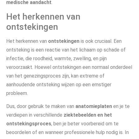
medische aandacht
.
Het herkennen van
ontstekingen
Het herkennen van
ontstekingen
is ook cruciaal. Een
ontsteking is een reactie van het lichaam op schade of
infectie, die roodheid, warmte, zwelling, en pijn
veroorzaakt. Hoewel ontstekingen een normaal onderdeel
van het genezingsproces zijn, kan extreme of
aanhoudende ontsteking wijzen op een ernstiger
probleem.
Dus, door gebruik te maken van
anatomieplaten
en je te
verdiepen in verschillende
ziektebeelden en het
ontstekingsproces
, ben je beter voorbereid om te
beoordelen of en wanneer professionele hulp nodig is. In