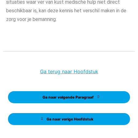
situaties waar ver van kust medische hulp niet direct
beschikbaar is, kan deze kennis het verschil maken in de
zorg voor je bemanning.
Ga terug naar Hoofdstuk
Ga naar volgende Paragraaf
Ga naar vorige Hoofdstuk