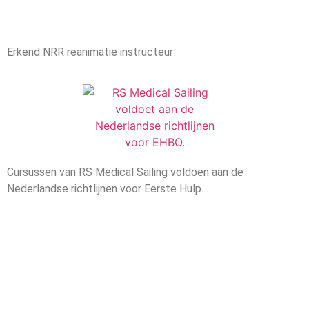
Erkend NRR reanimatie instructeur
Cursussen van RS Medical Sailing voldoen aan de
Nederlandse richtlijnen voor Eerste Hulp.