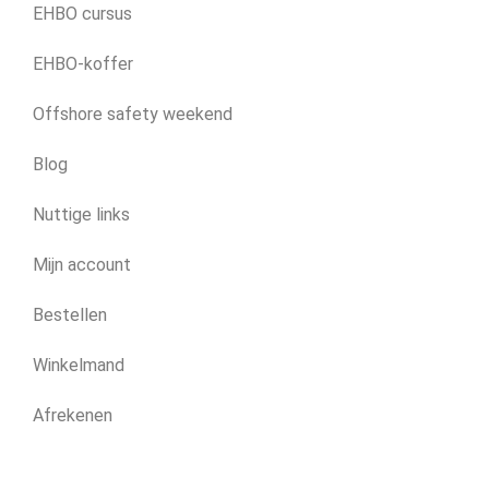
EHBO cursus
EHBO-koffer
Offshore safety weekend
Blog
Nuttige links
Mijn account
Bestellen
Winkelmand
Afrekenen