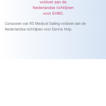
Cursussen van RS Medical Sailing voldoen aan de
Nederlandse richtlijnen voor Eerste Hulp.