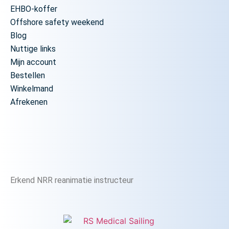
EHBO-koffer
Offshore safety weekend
Blog
Nuttige links
Mijn account
Bestellen
Winkelmand
Afrekenen
Erkend NRR reanimatie instructeur