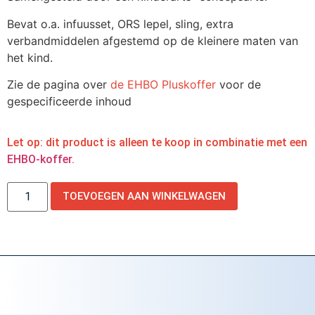
Bevat o.a. infuusset, ORS lepel, sling, extra
verbandmiddelen afgestemd op de kleinere maten van
het kind.
Zie de pagina over
de EHBO Pluskoffer
voor de
gespecificeerde inhoud
Let op: dit product is alleen te koop in combinatie met een
EHBO-koffer
.
TOEVOEGEN AAN WINKELWAGEN