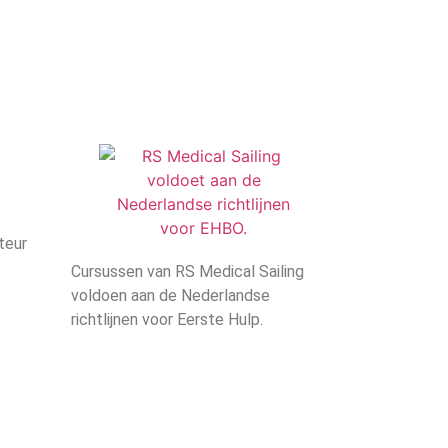
teur
Cursussen van RS Medical Sailing
voldoen aan de Nederlandse
richtlijnen voor Eerste Hulp.