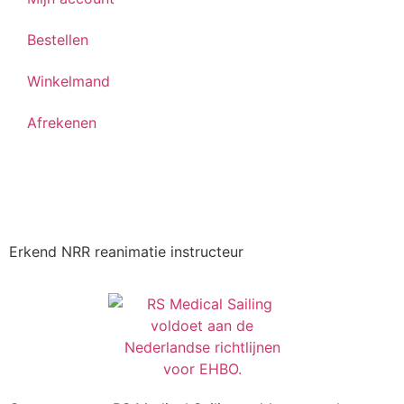
Bestellen
Winkelmand
Afrekenen
Erkend NRR reanimatie instructeur