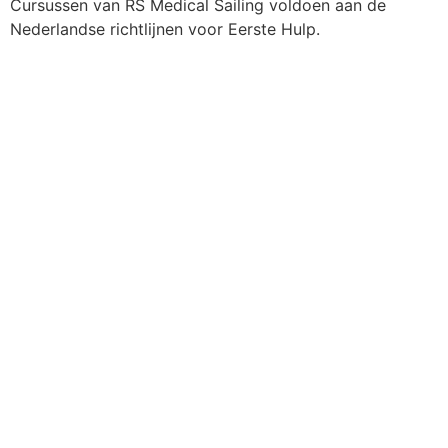
Cursussen van RS Medical Sailing voldoen aan de
Nederlandse richtlijnen voor Eerste Hulp.