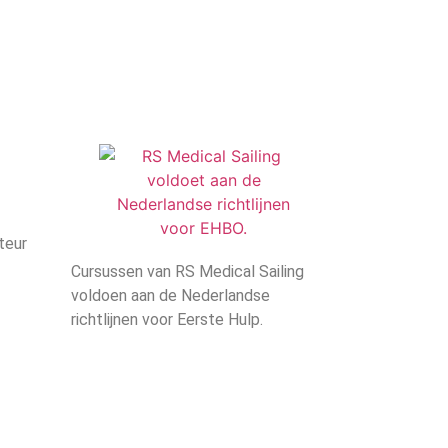
teur
Cursussen van RS Medical Sailing
voldoen aan de Nederlandse
richtlijnen voor Eerste Hulp.