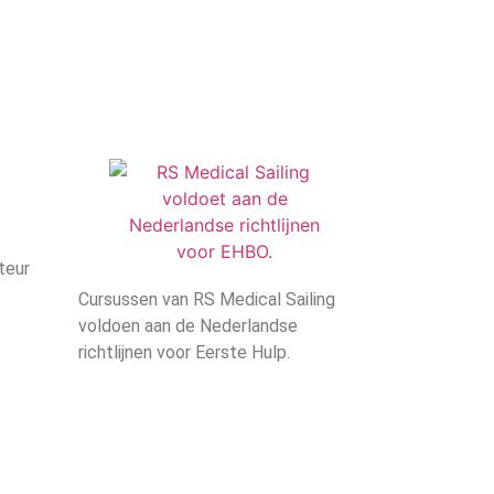
teur
Cursussen van RS Medical Sailing
voldoen aan de Nederlandse
richtlijnen voor Eerste Hulp.