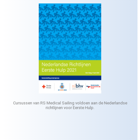
Cursussen van RS Medical Sailing voldoen aan de Nederlandse
richtlijnen voor Eerste Hulp.