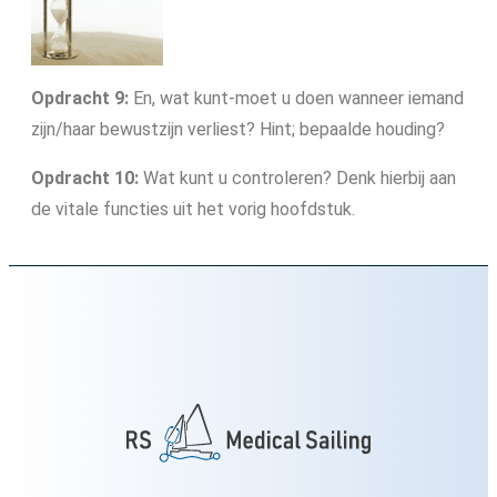
Opdracht 9:
En, wat kunt-moet u doen wanneer iemand
zijn/haar bewustzijn verliest? Hint; bepaalde houding?
Opdracht 10:
Wat kunt u controleren? Denk hierbij aan
de vitale functies uit het vorig hoofdstuk.