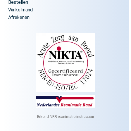
Bestellen
Winkelmand
Afrekenen
Erkend NRR reanimatie instructeur